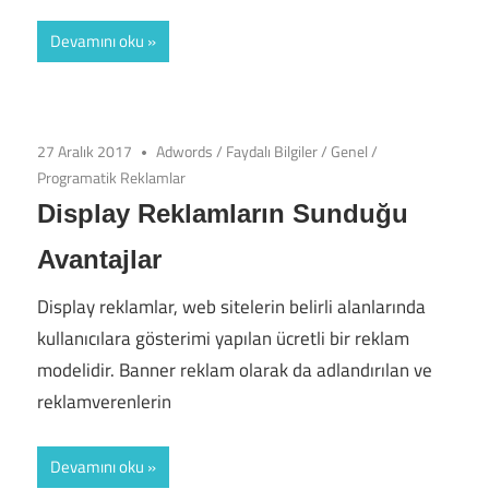
Devamını oku
27 Aralık 2017
Adwords
/
Faydalı Bilgiler
/
Genel
/
Programatik Reklamlar
Display Reklamların Sunduğu
Avantajlar
Display reklamlar, web sitelerin belirli alanlarında
kullanıcılara gösterimi yapılan ücretli bir reklam
modelidir. Banner reklam olarak da adlandırılan ve
reklamverenlerin
Devamını oku