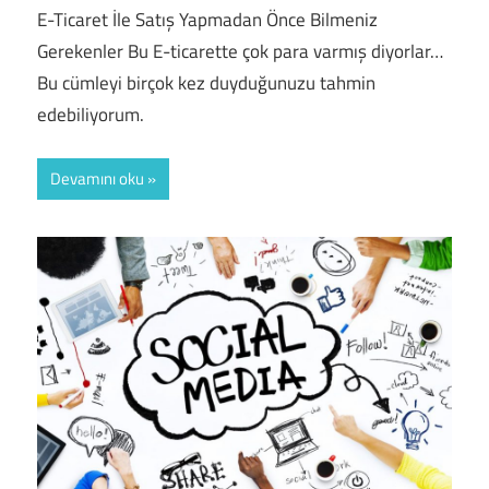
E-Ticaret İle Satış Yapmadan Önce Bilmeniz
Gerekenler Bu E-ticarette çok para varmış diyorlar…
Bu cümleyi birçok kez duyduğunuzu tahmin
edebiliyorum.
Devamını oku