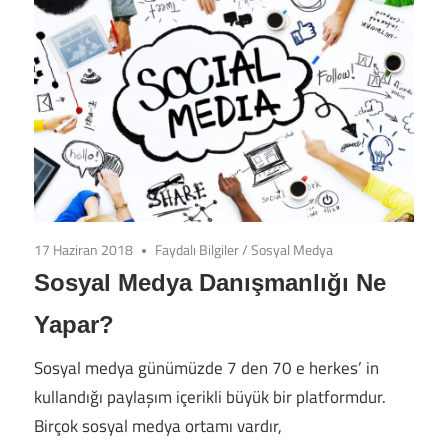
17 Haziran 2018
Faydalı Bilgiler
/
Sosyal Medya
Sosyal Medya Danışmanlığı Ne
Yapar?
Sosyal medya günümüzde 7 den 70 e herkes’ in
kullandığı paylaşım içerikli büyük bir platformdur.
Birçok sosyal medya ortamı vardır,