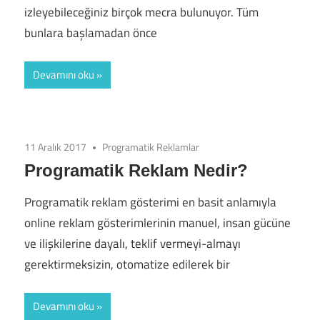
izleyebileceğiniz birçok mecra bulunuyor. Tüm
bunlara başlamadan önce
Devamını oku
11 Aralık 2017
Programatik Reklamlar
Programatik Reklam Nedir?
Programatik reklam gösterimi en basit anlamıyla
online reklam gösterimlerinin manuel, insan gücüne
ve ilişkilerine dayalı, teklif vermeyi-almayı
gerektirmeksizin, otomatize edilerek bir
Devamını oku